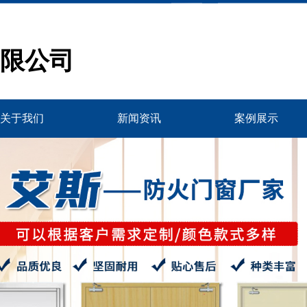
限公司
关于我们
新闻资讯
案例展示