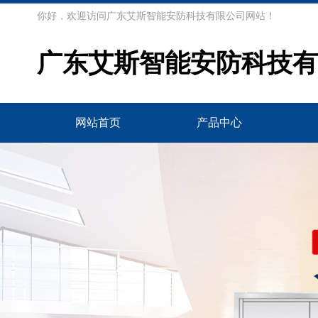
你好，欢迎访问广东艾斯智能安防科技有限公司网站！
广东艾斯智能安防科技有
网站首页
产品中心