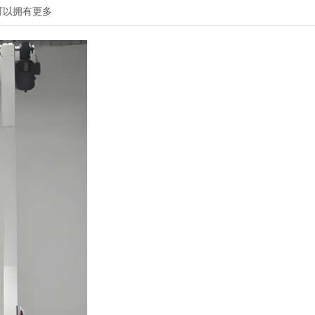
可以拥有更多