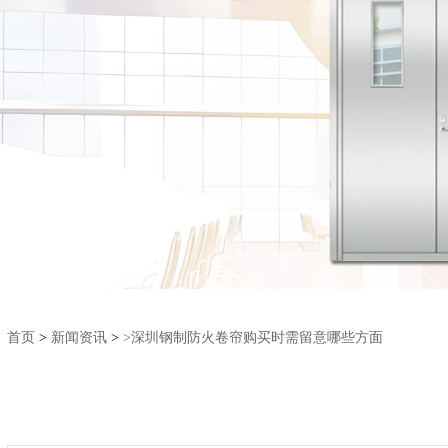
首页
>
新闻资讯
>
>深圳钢制防火卷帘购买时需留意哪些方面