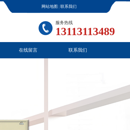
网站地图
|
联系我们
服务热线
13113113489
在线留言
联系我们