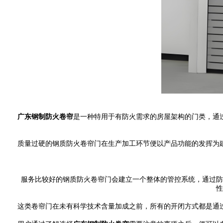
广东钢制防火卷帘
是一种特用于有防火需求的房屋架构的门类，通
质量过硬的钢质防火卷帘门在生产加工环节便以产品功能的发挥为建
服务比较好的钢质防火卷帘门会建立一个整体的管控系统，通过防护
性
这类卷帘门在未有科学技术含量加成之前，所有的开闭方式都是通过