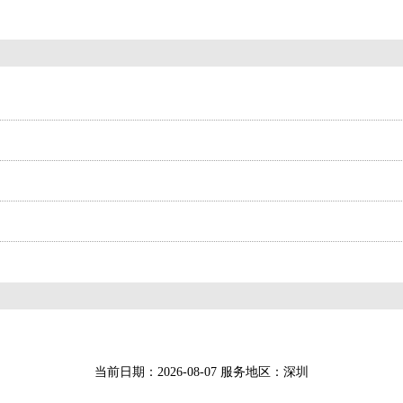
当前日期：2026-08-07 服务地区：深圳