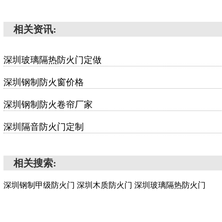
相关资讯:
深圳玻璃隔热防火门定做
深圳钢制防火窗价格
深圳钢制防火卷帘厂家
深圳隔音防火门定制
相关搜索:
深圳钢制甲级防火门
深圳木质防火门
深圳玻璃隔热防火门