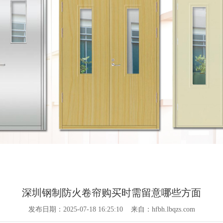
深圳钢制防火卷帘购买时需留意哪些方面
发布日期：2025-07-18 16:25:10 来自：hfbh.lbqzs.com