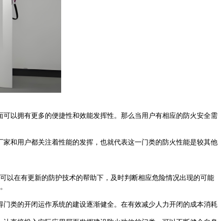
面可以拥有更多的便捷性和效能发挥性。那么当用户有相应的防火安全需
家和用户都关注着性能的发挥，也就代表这一门类的防火性能是较其他
可以在有更新的防护技术的帮助下，及时判断相应危险情况出现的可能
。
门类的开闭运作系统的建设逐渐健全。在有效减少人力开闭的成本消耗