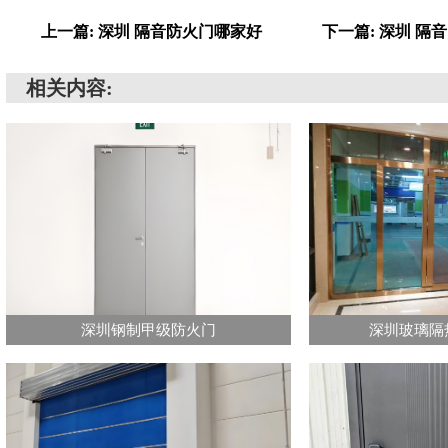
上一篇: 深圳 隔音防火门哪家好
下一篇: 深圳 隔
相关内容:
深圳钢制甲级防火门
深圳玻璃隔