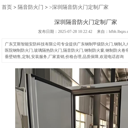
首页
>
隔音防火门
>
>深圳隔音防火门定制厂家
深圳隔音防火门定制厂家
发布日期：2025-07-28 10:22:42 来自：hfbh.lbqzs.
广东艾斯智能安防科技有限公司专业提供广东钢制甲级防火门,钢制入户
医院钢制防火门,玻璃隔热防火门,隔音防火门,钢制防火窗,钢制防火卷帘
垂壁销售,定制,安装服务,厂家直销,价格合理,品质保障,欢迎电话咨询