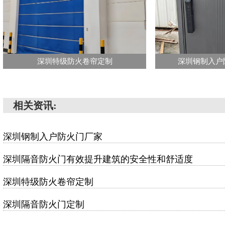
深圳特级防火卷帘定制
深圳钢制入户
相关资讯:
深圳钢制入户防火门厂家
深圳隔音防火门有效提升建筑的安全性和舒适度
深圳特级防火卷帘定制
深圳隔音防火门定制