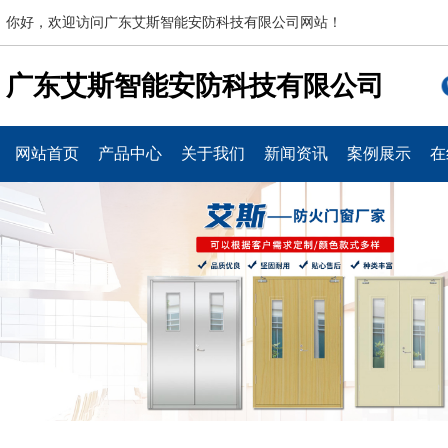
你好，欢迎访问广东艾斯智能安防科技有限公司网站！
广东艾斯智能安防科技有限公司
网站首页
产品中心
关于我们
新闻资讯
案例展示
在