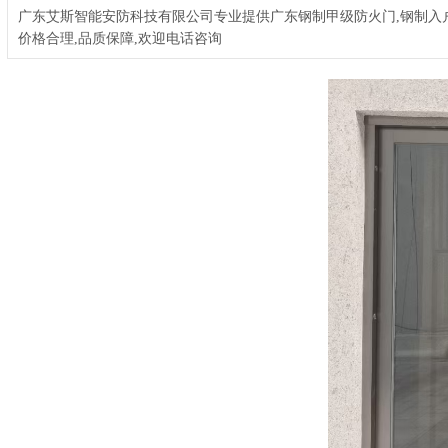
广东艾斯智能安防科技有限公司专业提供广东钢制甲级防火门,钢制入户防
价格合理,品质保障,欢迎电话咨询