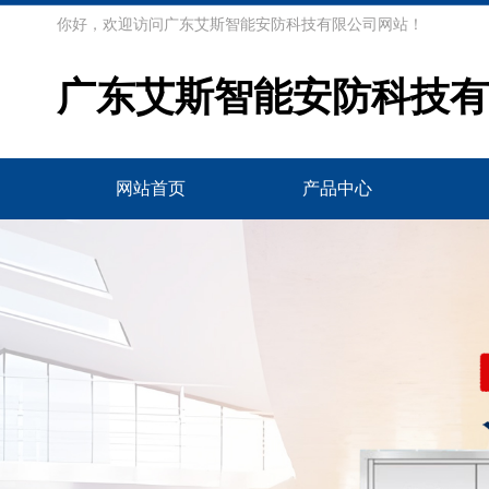
你好，欢迎访问广东艾斯智能安防科技有限公司网站！
广东艾斯智能安防科技有
网站首页
产品中心