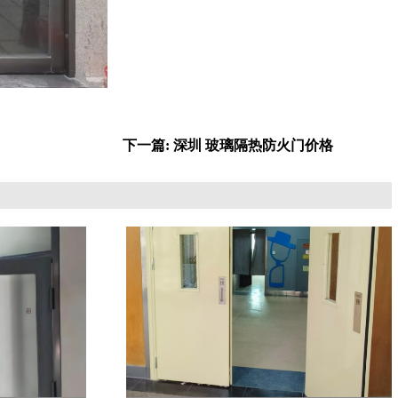
下一篇: 深圳 玻璃隔热防火门价格