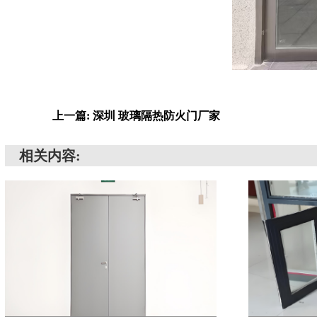
上一篇: 深圳 玻璃隔热防火门厂家
相关内容: