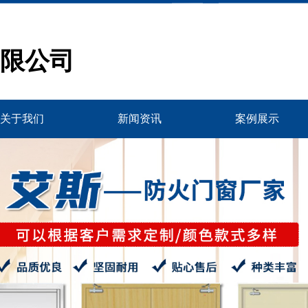
限公司
关于我们
新闻资讯
案例展示