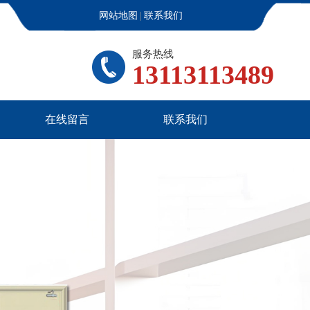
网站地图
|
联系我们
服务热线
13113113489
在线留言
联系我们