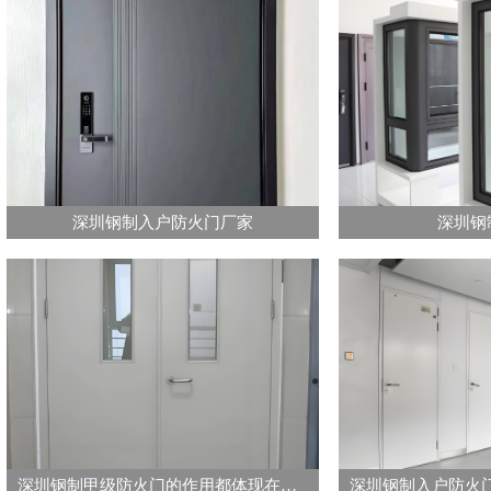
深圳钢制入户防火门厂家
深圳钢
深圳钢制甲级防火门的作用都体现在哪些方面