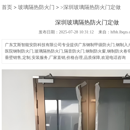
首页
>
玻璃隔热防火门
>
>深圳玻璃隔热防火门定做
深圳玻璃隔热防火门定做
发布日期：2025-07-28 10:31:12 来自：hfbh.lbqzs.
广东艾斯智能安防科技有限公司专业提供广东钢制甲级防火门,钢制入户
医院钢制防火门,玻璃隔热防火门,隔音防火门,钢制防火窗,钢制防火卷帘
垂壁销售,定制,安装服务,厂家直销,价格合理,品质保障,欢迎电话咨询