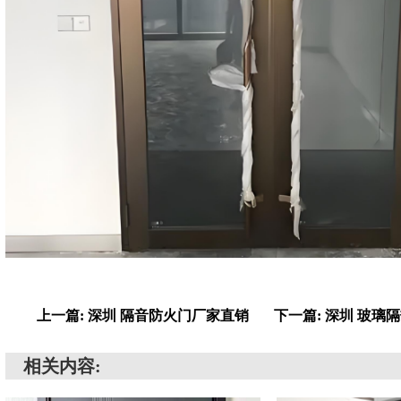
上一篇: 深圳 隔音防火门厂家直销
下一篇: 深圳 玻璃
相关内容: