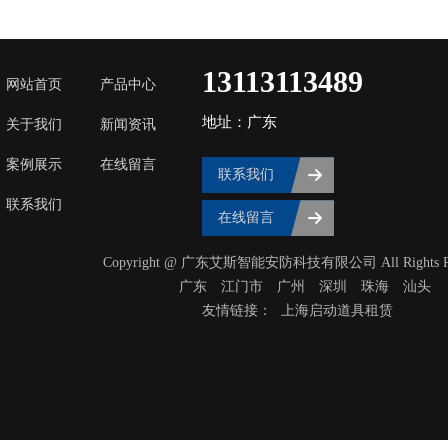
13113113489
网站首页
产品中心
地址：广东
关于我们
新闻资讯
案例展示
在线留言
联系我们
联系我们
在线留言
Copyright @ 广东艾斯智能安防科技有限公司 All Rights Res
广东
‌江门市
广州
深圳
珠海
汕头
友情链接：
上海启动道具租赁