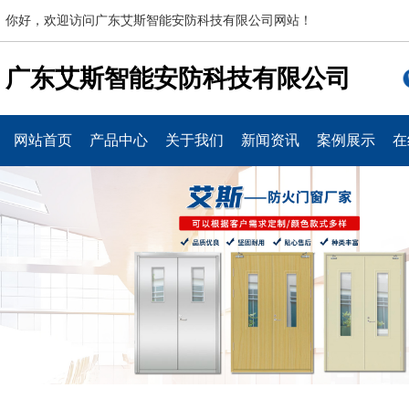
你好，欢迎访问广东艾斯智能安防科技有限公司网站！
广东艾斯智能安防科技有限公司
网站首页
产品中心
关于我们
新闻资讯
案例展示
在