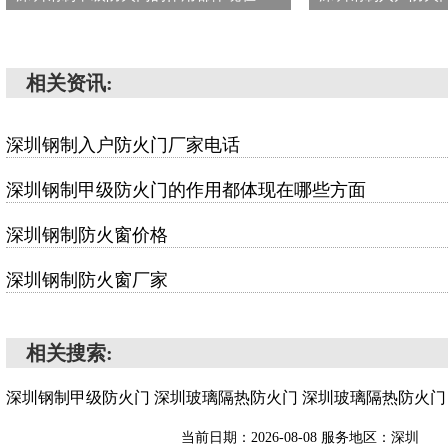
相关资讯:
深圳钢制入户防火门厂家电话
深圳钢制甲级防火门的作用都体现在哪些方面
深圳钢制防火窗价格
深圳钢制防火窗厂家
相关搜索:
深圳钢制甲级防火门
深圳玻璃隔热防火门
深圳玻璃隔热防火门
当前日期：2026-08-08 服务地区：深圳